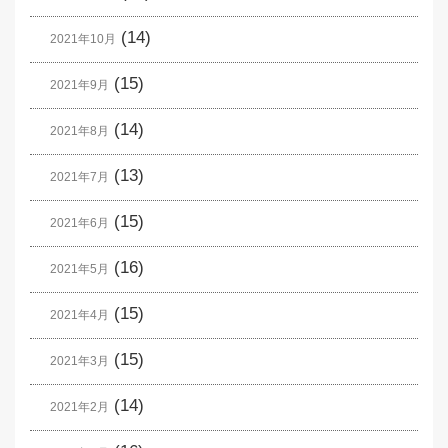
(14)
2021年10月
(15)
2021年9月
(14)
2021年8月
(13)
2021年7月
(15)
2021年6月
(16)
2021年5月
(15)
2021年4月
(15)
2021年3月
(14)
2021年2月