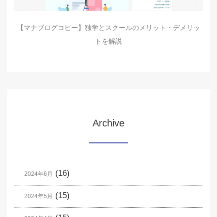
【マナブログコピー】独学とスクールのメリット・デメリッ
トを解説
Archive
(16)
2024年6月
(15)
2024年5月