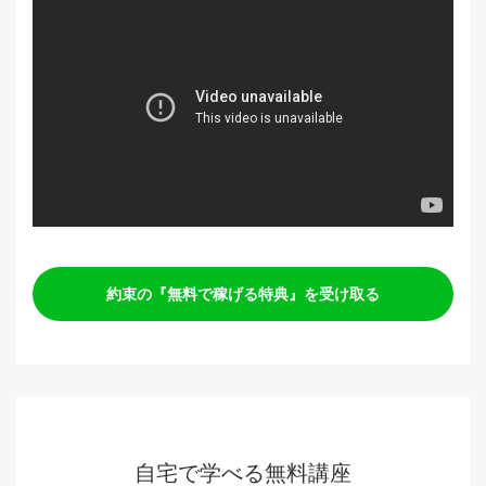
約束の『無料で稼げる特典』を受け取る
自宅で学べる無料講座