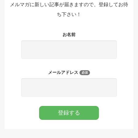
メルマガに新しい記事が届きますので、登録してお待
ち下さい！
お名前
メールアドレス
必須
登録する