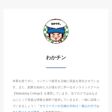
わかチン
本業を捨てずに、コンテンツ販売を主軸に収益を発生させていま
す。また、副業を始めた人が迷わずに学べるオンラインスクール
【Wakablog College】を運営しています。当ブログではみなさ
んにとって有益な情報を無料で提供していきます。一緒に頑張っ
ていきましょう！「
サラリーマンや主婦の方向け！個人の力でお