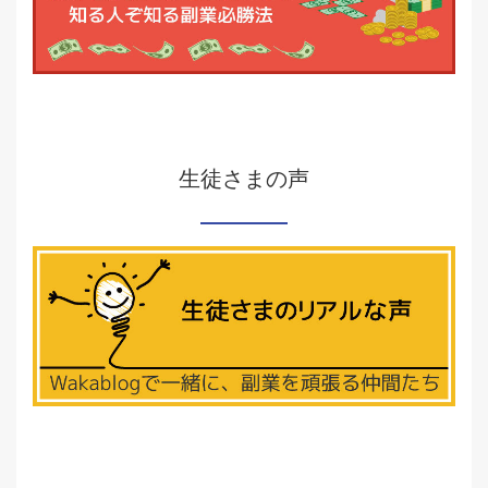
生徒さまの声