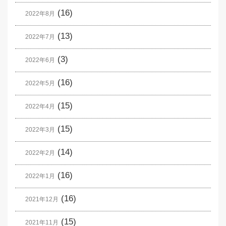
(16)
2022年8月
(13)
2022年7月
(3)
2022年6月
(16)
2022年5月
(15)
2022年4月
(15)
2022年3月
(14)
2022年2月
(16)
2022年1月
(16)
2021年12月
(15)
2021年11月