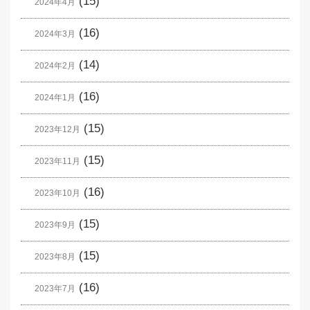
(15)
2024年4月
(16)
2024年3月
(14)
2024年2月
(16)
2024年1月
(15)
2023年12月
(15)
2023年11月
(16)
2023年10月
(15)
2023年9月
(15)
2023年8月
(16)
2023年7月