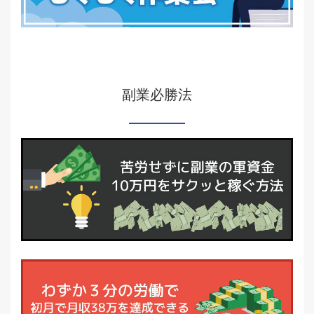
副業必勝法