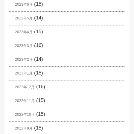
(15)
2023年6月
(14)
2023年5月
(15)
2023年4月
(16)
2023年3月
(14)
2023年2月
(15)
2023年1月
(16)
2022年12月
(15)
2022年11月
(15)
2022年10月
(15)
2022年9月