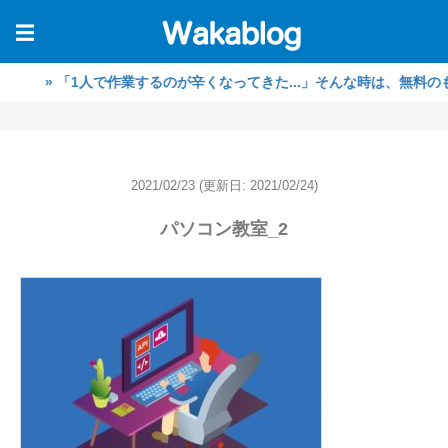
☰
 「1人で作業するのが辛くなってきた...」そんな時は、無料のもくも
2021/02/23
(更新日: 2021/02/24)
パソコン教室_2