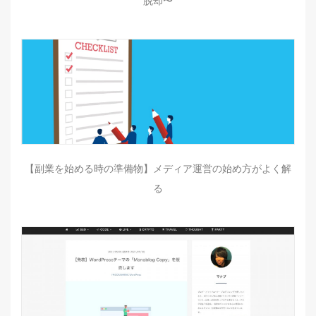
脱却〜
【副業を始める時の準備物】メディア運営の始め方がよく解
る