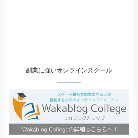
副業に強いオンラインスクール