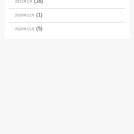
(16)
2021年1月
(1)
2020年12月
(5)
2020年11月