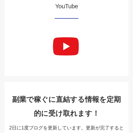
YouTube
副業で稼ぐに直結する情報を定期
的に受け取れます！
2日に1度ブログを更新しています。更新が完了すると