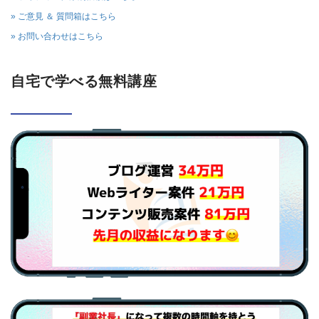
» ご意見 ＆ 質問箱はこちら
» お問い合わせはこちら
自宅で学べる無料講座