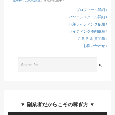
金を稼ぐための講座
」を無料配信中！
プロフィール詳細
パソコンスクール詳細
代筆ライティング依頼
ライティング添削依頼
ご意見 ＆ 質問箱
お問い合わせ
▼ 副業者だからこその稼ぎ方 ▼