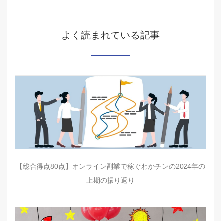
よく読まれている記事
【総合得点80点】オンライン副業で稼ぐわかチンの2024年の
上期の振り返り