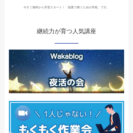
今すぐ無料から学習スタート！「副業で稼ぐための学校」です。
継続力が育つ人気講座